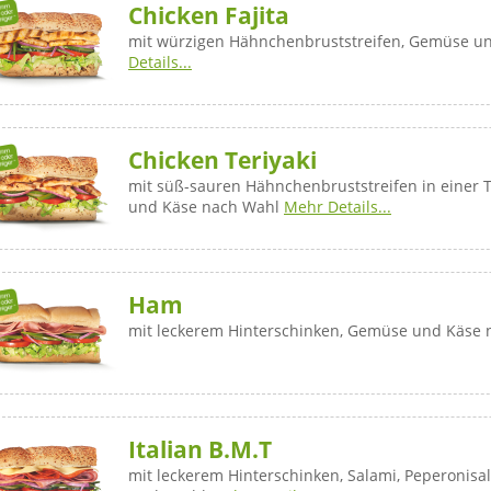
Chicken Fajita
mit würzigen Hähnchenbruststreifen, Gemüse u
Details...
Chicken Teriyaki
mit süß-sauren Hähnchenbruststreifen in einer 
und Käse nach Wahl
Mehr Details...
Ham
mit leckerem Hinterschinken, Gemüse und Käse
Italian B.M.T
mit leckerem Hinterschinken, Salami, Peperonis