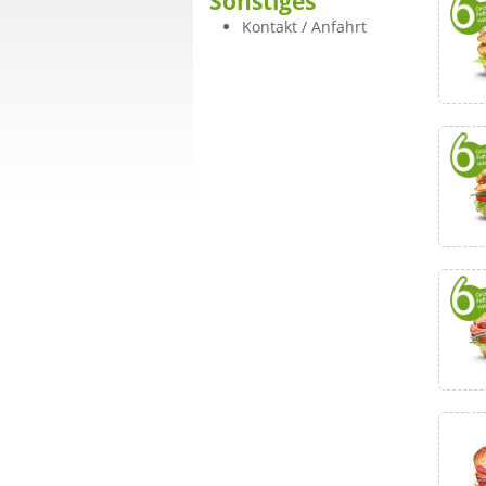
Sonstiges
Kontakt / Anfahrt