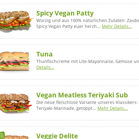
Spicy Vegan Patty
Würzig und aus 100% natürlichen Zutaten: Zaub
Spicy Vegan Patty euer herzh...
Mehr Details...
Tuna
Thunfischcreme mit Lite-Mayonnaise, Gemüse u
Details...
Vegan Meatless Teriyaki Sub
Die neue fleischlose Variante unseres Klassikers:
Teriyaki-Marinade, getoppt...
Mehr Details...
Veggie Delite